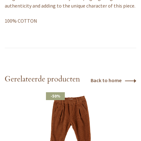
authenticity and adding to the unique character of this piece.
100% COTTON
Gerelateerde producten
Back to home
-50%