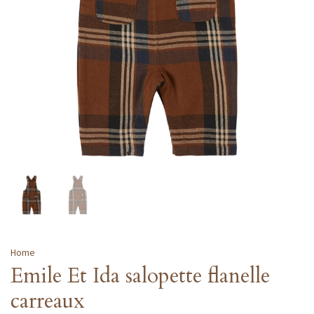
Home
Emile Et Ida salopette flanelle
carreaux