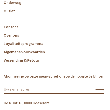
Onderweg
Outlet
Contact
Over ons
Loyaliteitsprogramma
Algemene voorwaarden
Verzending & Retour
Abonneer je op onze nieuwsbrief om op de hoogte te blijven
De Munt 16, 8800 Roeselare