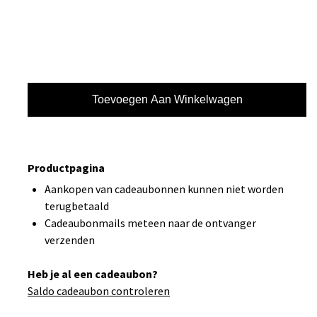
Productpagina
Aankopen van cadeaubonnen kunnen niet worden
terugbetaald
Cadeaubonmails meteen naar de ontvanger
verzenden
Heb je al een cadeaubon?
Saldo cadeaubon controleren