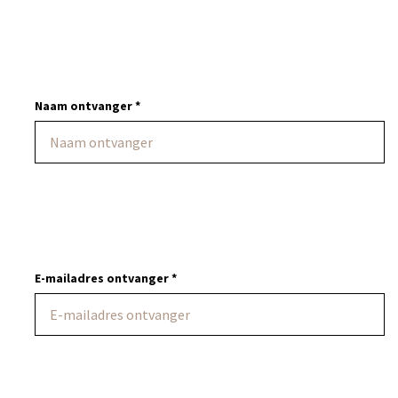
Naam ontvanger *
E-mailadres ontvanger *