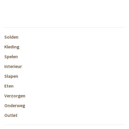
Solden
Kleding
Spelen
Interieur
Slapen
Eten
Verzorgen
Onderweg
Outlet