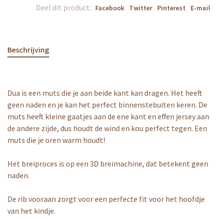
Deel dit product:
Facebook
Twitter
Pinterest
E-mail
Beschrijving
Dua is een muts die je aan beide kant kan dragen. Het heeft
geen naden en je kan het perfect binnenstebuiten keren. De
muts heeft kleine gaatjes aan de ene kant en effen jersey aan
de andere zijde, dus houdt de wind en kou perfect tegen. Een
muts die je oren warm houdt!
Het breiproces is op een 3D breimachine, dat betekent geen
naden.
De rib vooraan zorgt voor een perfecte fit voor het hoofdje
van het kindje.