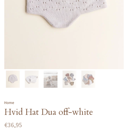
Home
Hvid Hat Dua off-white
€36,95