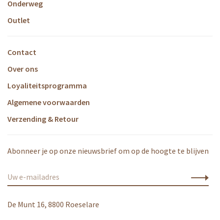
Onderweg
Outlet
Contact
Over ons
Loyaliteitsprogramma
Algemene voorwaarden
Verzending & Retour
Abonneer je op onze nieuwsbrief om op de hoogte te blijven
De Munt 16, 8800 Roeselare