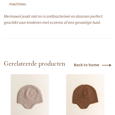
machines.
Merinowol jeukt niet en is antibacterieel en daarom perfect
geschikt voor kinderen met eczema of een gevoelige huid.
Gerelateerde producten
Back to home