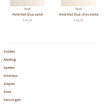
Hvid
Hvid
Hvid Hat Dua sand
Hvid Hat Dua chocolate
€36,95
€36,95
Solden
Kleding
Spelen
Interieur
Slapen
Eten
Verzorgen