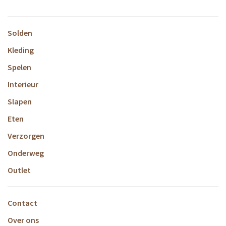
Solden
Kleding
Spelen
Interieur
Slapen
Eten
Verzorgen
Onderweg
Outlet
Contact
Over ons