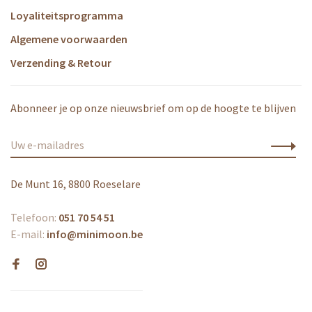
Loyaliteitsprogramma
Algemene voorwaarden
Verzending & Retour
Abonneer je op onze nieuwsbrief om op de hoogte te blijven
De Munt 16, 8800 Roeselare
Telefoon:
051 70 54 51
E-mail:
info@minimoon.be