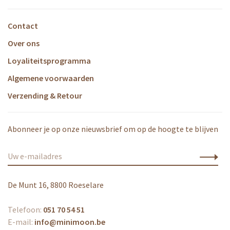
Contact
Over ons
Loyaliteitsprogramma
Algemene voorwaarden
Verzending & Retour
Abonneer je op onze nieuwsbrief om op de hoogte te blijven
De Munt 16, 8800 Roeselare
Telefoon:
051 70 54 51
E-mail:
info@minimoon.be