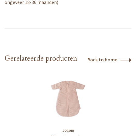
ongeveer 18-36 maanden)
Gerelateerde producten
Back to home
Jollein