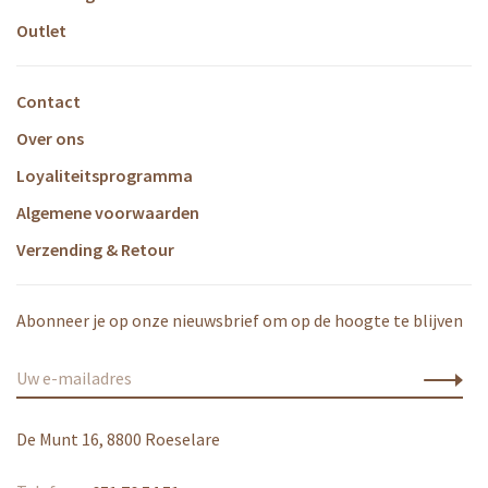
Outlet
Contact
Over ons
Loyaliteitsprogramma
Algemene voorwaarden
Verzending & Retour
Abonneer je op onze nieuwsbrief om op de hoogte te blijven
De Munt 16, 8800 Roeselare