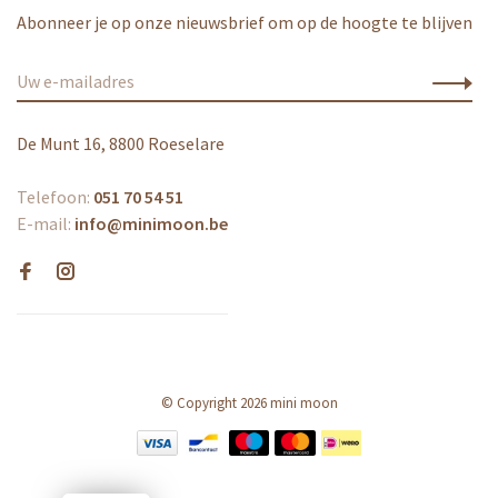
Abonneer je op onze nieuwsbrief om op de hoogte te blijven
De Munt 16, 8800 Roeselare
Telefoon:
051 70 54 51
E-mail:
info@minimoon.be
© Copyright 2026 mini moon