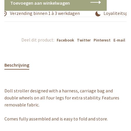
Toevoegen aan winkelwagen
Verzending binnen 1 à 3 werkdagen
Loyaliteitspr
Deel dit product:
Facebook
Twitter
Pinterest
E-mail
Beschrijving
Doll stroller designed with a harness, carriage bag and
double wheels on all four legs for extra stability. Features
removable fabric.
Comes fully assembled and is easy to fold and store.