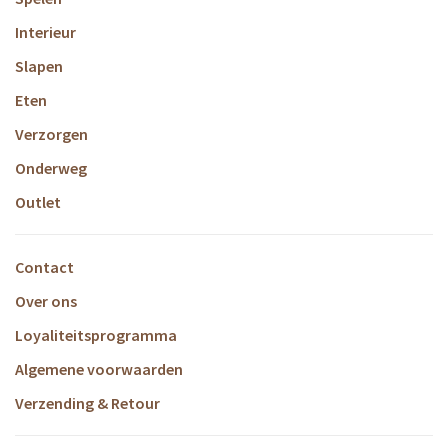
Interieur
Slapen
Eten
Verzorgen
Onderweg
Outlet
Contact
Over ons
Loyaliteitsprogramma
Algemene voorwaarden
Verzending & Retour