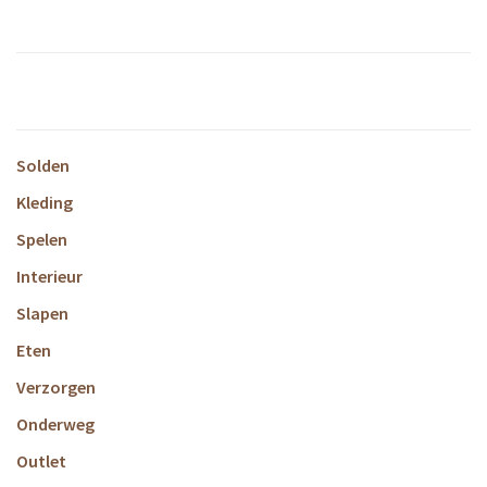
Solden
Kleding
Spelen
Interieur
Slapen
Eten
Verzorgen
Onderweg
Outlet