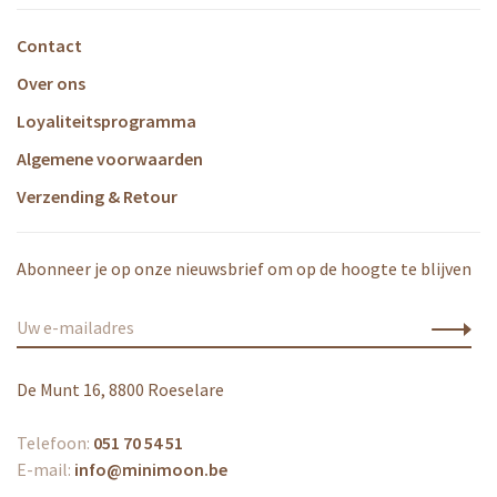
Contact
Over ons
Loyaliteitsprogramma
Algemene voorwaarden
Verzending & Retour
Abonneer je op onze nieuwsbrief om op de hoogte te blijven
De Munt 16, 8800 Roeselare
Telefoon:
051 70 54 51
E-mail:
info@minimoon.be