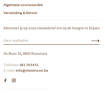
Algemene voorwaarden
Verzending & Retour
Abonneer je op onze nieuwsbrief om op de hoogte te blijven
De Munt 16, 8800 Roeselare
Telefoon:
051 70 54 51
E-mail:
info@minimoon.be