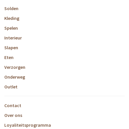
Solden
Kleding
Spelen
Interieur
Slapen
Eten
Verzorgen
Onderweg
Outlet
Contact
Over ons
Loyaliteitsprogramma