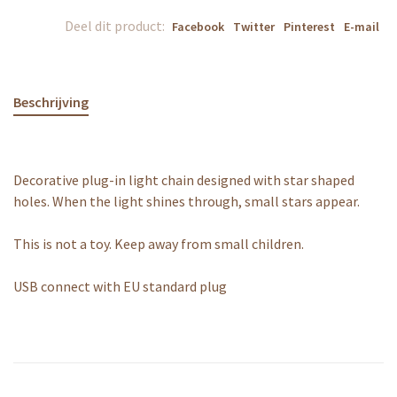
Deel dit product:
Facebook
Twitter
Pinterest
E-mail
Beschrijving
Decorative plug-in light chain designed with star shaped
holes. When the light shines through, small stars appear.
This is not a toy. Keep away from small children.
USB connect with EU standard plug