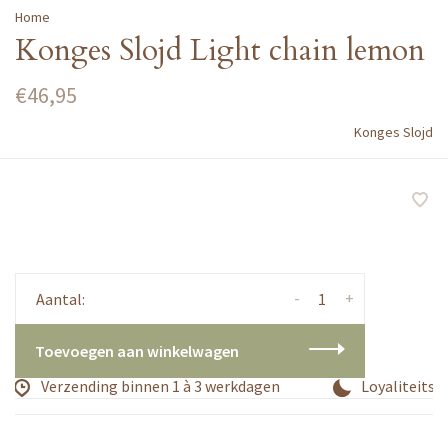
Home
Konges Slojd Light chain lemon
€46,95
Konges Slojd
-
+
Aantal:
Toevoegen aan winkelwagen
Verzending binnen 1 à 3 werkdagen
Loyaliteitsp