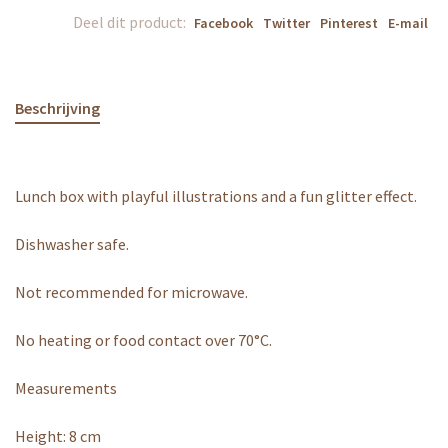
Deel dit product:
Facebook
Twitter
Pinterest
E-mail
Beschrijving
Lunch box with playful illustrations and a fun glitter effect.
Dishwasher safe.
Not recommended for microwave.
No heating or food contact over 70°C.
Measurements
Height: 8 cm