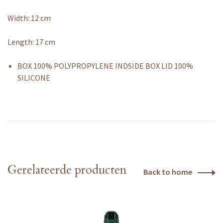
Width: 12 cm
Length: 17 cm
BOX 100% POLYPROPYLENE INDSIDE BOX LID 100%
SILICONE
Gerelateerde producten
Back to home