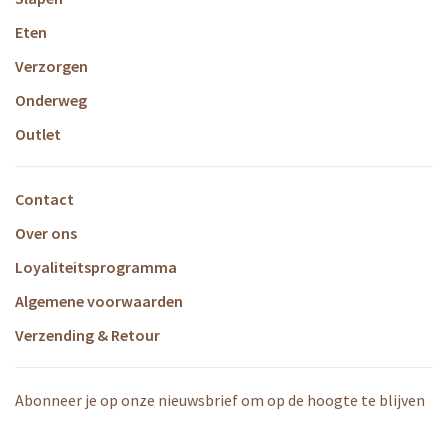
Eten
Verzorgen
Onderweg
Outlet
Contact
Over ons
Loyaliteitsprogramma
Algemene voorwaarden
Verzending & Retour
Abonneer je op onze nieuwsbrief om op de hoogte te blijven