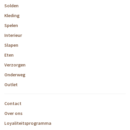
Solden
Kleding
Spelen
Interieur
Slapen
Eten
Verzorgen
Onderweg
Outlet
Contact
Over ons
Loyaliteitsprogramma