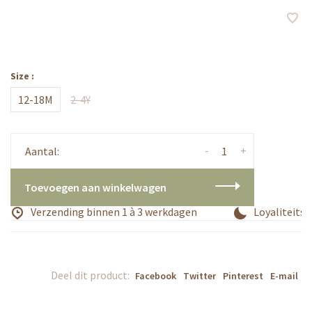
Size :
12-18M
2-4Y
-
+
Aantal:
Toevoegen aan winkelwagen
Verzending binnen 1 à 3 werkdagen
Loyaliteitsp
Deel dit product:
Facebook
Twitter
Pinterest
E-mail