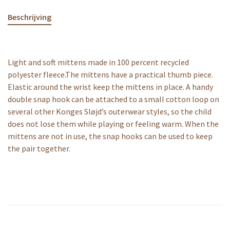
Beschrijving
Light and soft mittens made in 100 percent recycled
polyester fleece.The mittens have a practical thumb piece.
Elastic around the wrist keep the mittens in place. A handy
double snap hook can be attached to a small cotton loop on
several other Konges Sløjd’s outerwear styles, so the child
does not lose them while playing or feeling warm. When the
mittens are not in use, the snap hooks can be used to keep
the pair together.