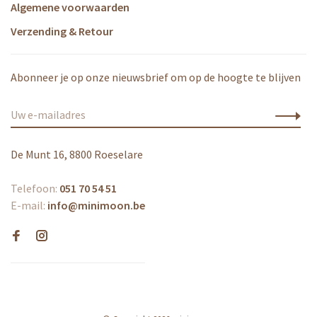
Algemene voorwaarden
Verzending & Retour
Abonneer je op onze nieuwsbrief om op de hoogte te blijven
De Munt 16, 8800 Roeselare
Telefoon:
051 70 54 51
E-mail:
info@minimoon.be