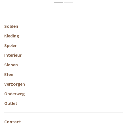
1
2
Solden
Kleding
Spelen
Interieur
Slapen
Eten
Verzorgen
Onderweg
Outlet
Contact