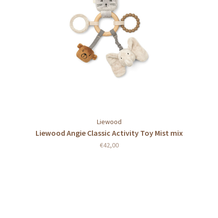
Liewood
Liewood Angie Classic Activity Toy Mist mix
€42,00