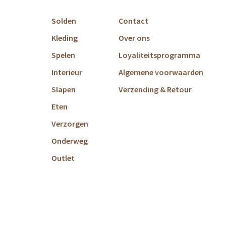
Solden
Contact
Kleding
Over ons
Spelen
Loyaliteitsprogramma
Interieur
Algemene voorwaarden
Slapen
Verzending & Retour
Eten
Verzorgen
Onderweg
Outlet