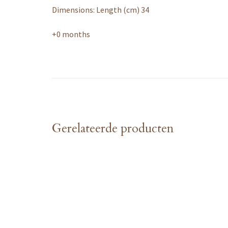
Dimensions: Length (cm) 34
+0 months
Gerelateerde producten