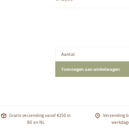
Aantal:
Toevoegen aan winkelwagen
Gratis verzending vanaf €150 in
Verzending b
BE en NL
werkdag