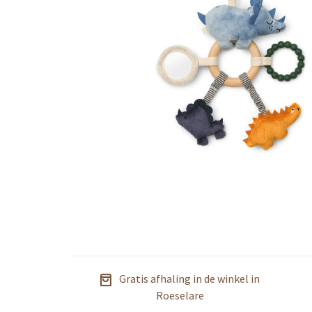
Gratis afhaling in de winkel in
Roeselare