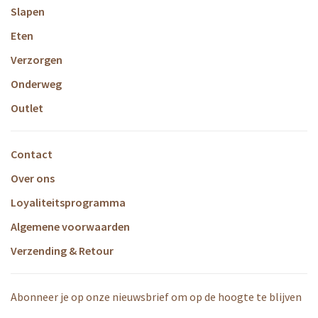
Slapen
Eten
Verzorgen
Onderweg
Outlet
Contact
Over ons
Loyaliteitsprogramma
Algemene voorwaarden
Verzending & Retour
Abonneer je op onze nieuwsbrief om op de hoogte te blijven