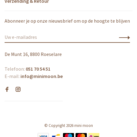
Verzending & Retour
Abonneer je op onze nieuwsbrief om op de hoogte te blijven
De Munt 16, 8800 Roeselare
Telefoon:
051 70 54 51
E-mail:
info@minimoon.be
© Copyright 2026 mini moon