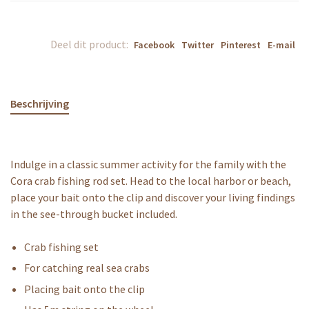
Deel dit product:
Facebook
Twitter
Pinterest
E-mail
Beschrijving
Indulge in a classic summer activity for the family with the
Cora crab fishing rod set. Head to the local harbor or beach,
place your bait onto the clip and discover your living findings
in the see-through bucket included.
Crab fishing set
For catching real sea crabs
Placing bait onto the clip