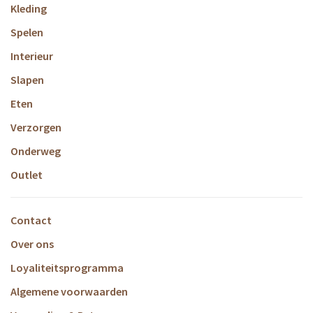
Kleding
Spelen
Interieur
Slapen
Eten
Verzorgen
Onderweg
Outlet
Contact
Over ons
Loyaliteitsprogramma
Algemene voorwaarden