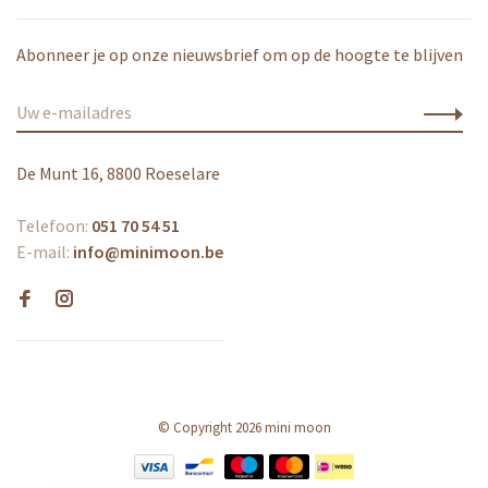
Abonneer je op onze nieuwsbrief om op de hoogte te blijven
De Munt 16, 8800 Roeselare
Telefoon:
051 70 54 51
E-mail:
info@minimoon.be
© Copyright 2026 mini moon