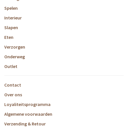
Spelen
Interieur
Slapen
Eten
Verzorgen
Onderweg
Outlet
Contact
Over ons
Loyaliteitsprogramma
Algemene voorwaarden
Verzending & Retour