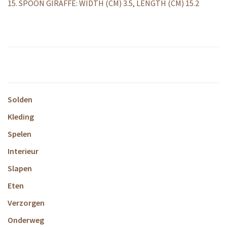
15. SPOON GIRAFFE: WIDTH (CM) 3.5, LENGTH (CM) 15.2
Solden
Kleding
Spelen
Interieur
Slapen
Eten
Verzorgen
Onderweg