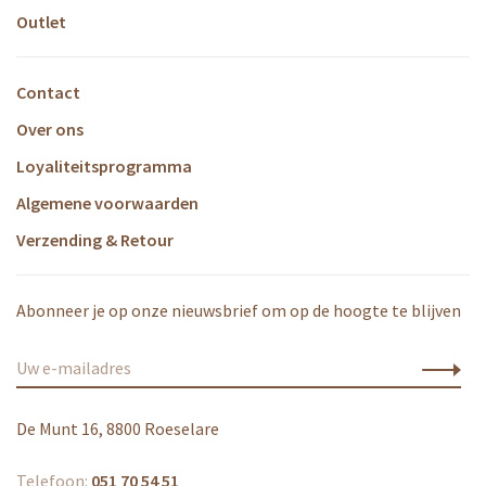
Outlet
Contact
Over ons
Loyaliteitsprogramma
Algemene voorwaarden
Verzending & Retour
Abonneer je op onze nieuwsbrief om op de hoogte te blijven
De Munt 16, 8800 Roeselare
Telefoon:
051 70 54 51