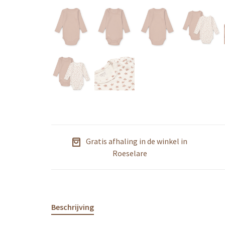
Gratis afhaling in de winkel in
Roeselare
Beschrijving