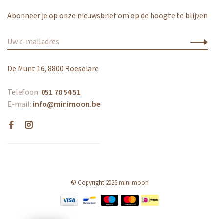
Abonneer je op onze nieuwsbrief om op de hoogte te blijven
De Munt 16, 8800 Roeselare
Telefoon:
051 70 54 51
E-mail:
info@minimoon.be
© Copyright 2026 mini moon