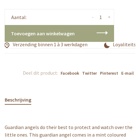
-
+
Aantal:
Toevoegen aan winkelwagen
Verzending binnen 1 à 3 werkdagen
Loyaliteitsp
Deel dit product:
Facebook
Twitter
Pinterest
E-mail
Beschrijving
Guardian angels do their best to protect and watch over the
little ones. This guardian angel comes in a mint coloured