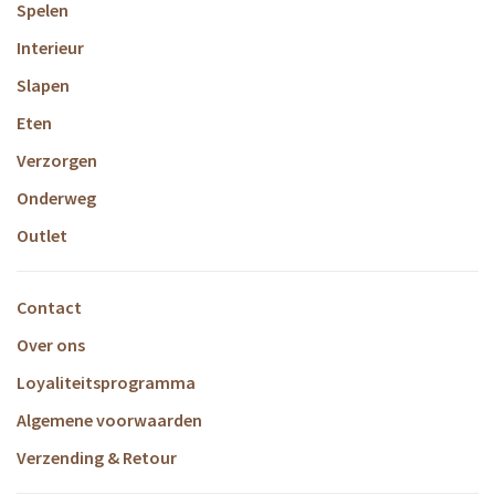
Spelen
Interieur
Slapen
Eten
Verzorgen
Onderweg
Outlet
Contact
Over ons
Loyaliteitsprogramma
Algemene voorwaarden
Verzending & Retour