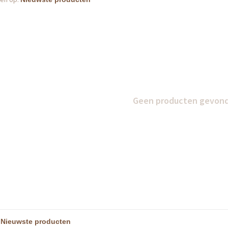
Geen producten gevonde