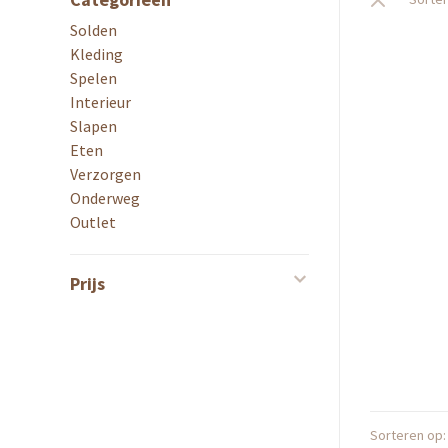
Solden
Kleding
Spelen
Interieur
Slapen
Eten
Verzorgen
Onderweg
Outlet
Prijs
Sorteren op: