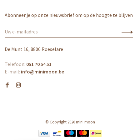
Abonneer je op onze nieuwsbrief om op de hoogte te blijven
De Munt 16, 8800 Roeselare
Telefoon:
051 70 54 51
E-mail:
info@minimoon.be
© Copyright 2026 mini moon