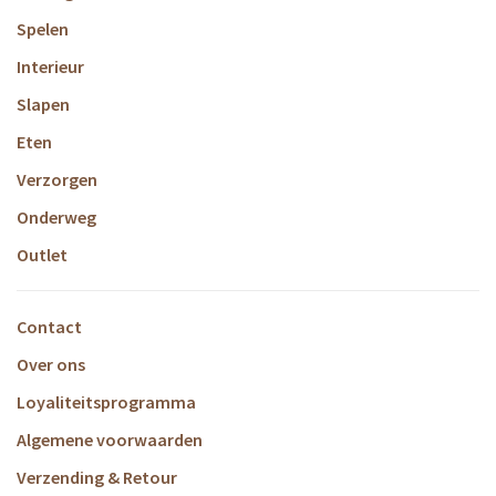
Spelen
Interieur
Slapen
Eten
Verzorgen
Onderweg
Outlet
Contact
Over ons
Loyaliteitsprogramma
Algemene voorwaarden
Verzending & Retour