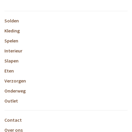
Solden
Kleding
Spelen
Interieur
Slapen
Eten
Verzorgen
Onderweg
Outlet
Contact
Over ons