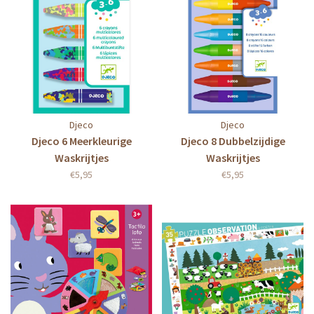
Djeco
Djeco
Djeco 6 Meerkleurige
Djeco 8 Dubbelzijdige
Waskrijtjes
Waskrijtjes
€5,95
€5,95