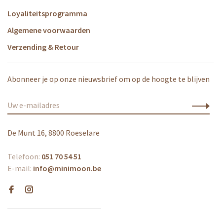
Loyaliteitsprogramma
Algemene voorwaarden
Verzending & Retour
Abonneer je op onze nieuwsbrief om op de hoogte te blijven
De Munt 16, 8800 Roeselare
Telefoon:
051 70 54 51
E-mail:
info@minimoon.be