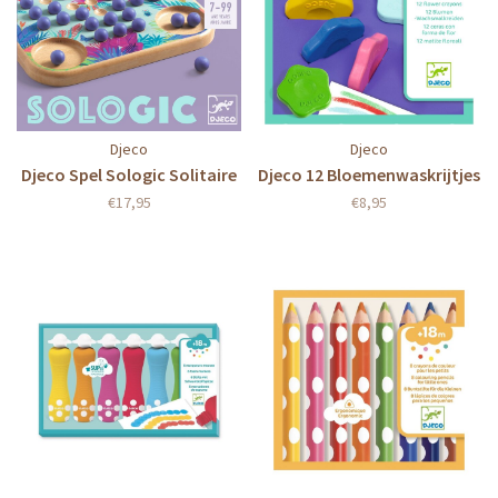
Djeco
Djeco
Djeco Spel Sologic Solitaire
Djeco 12 Bloemenwaskrijtjes
€17,95
€8,95