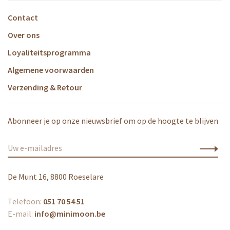
Contact
Over ons
Loyaliteitsprogramma
Algemene voorwaarden
Verzending & Retour
Abonneer je op onze nieuwsbrief om op de hoogte te blijven
De Munt 16, 8800 Roeselare
Telefoon:
051 70 54 51
E-mail:
info@minimoon.be