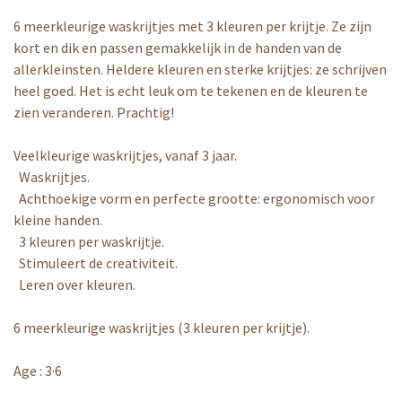
6 meerkleurige waskrijtjes met 3 kleuren per krijtje. Ze zijn
kort en dik en passen gemakkelijk in de handen van de
allerkleinsten. Heldere kleuren en sterke krijtjes: ze schrijven
heel goed. Het is echt leuk om te tekenen en de kleuren te
zien veranderen. Prachtig!
Veelkleurige waskrijtjes, vanaf 3 jaar.
Waskrijtjes.
Achthoekige vorm en perfecte grootte: ergonomisch voor
kleine handen.
3 kleuren per waskrijtje.
Stimuleert de creativiteit.
Leren over kleuren.
6 meerkleurige waskrijtjes (3 kleuren per krijtje).
Age : 3·6