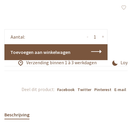
-
+
Aantal:
Toevoegen aan winkelwagen
Verzending binnen 1 à 3 werkdagen
Loyali
Deel dit product:
Facebook
Twitter
Pinterest
E-mail
Beschrijving