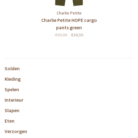
Charlie Petite
Charlie Petite HOPE cargo
pants green
€69,00
€34,50
Solden
Kleding
Spelen
Interieur
Slapen
Eten
Verzorgen