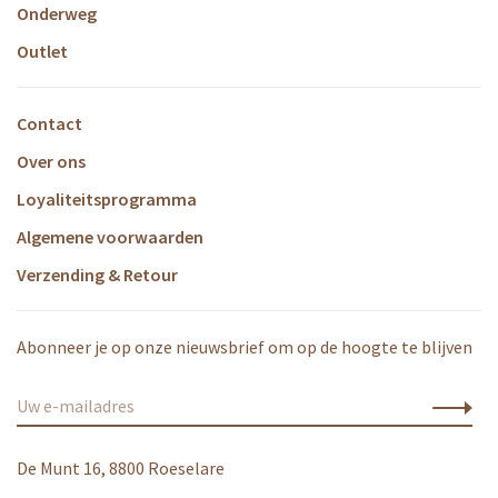
Onderweg
Outlet
Contact
Over ons
Loyaliteitsprogramma
Algemene voorwaarden
Verzending & Retour
Abonneer je op onze nieuwsbrief om op de hoogte te blijven
De Munt 16, 8800 Roeselare