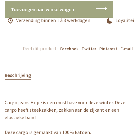
Toevoegen aan winkelwagen
Verzending binnen 1 à 3 werkdagen
Loyaliteits
Deel dit product:
Facebook
Twitter
Pinterest
E-mail
Beschrijving
Cargo jeans Hope is een musthave voor deze winter. Deze
cargo heeft steekzakken, zakken aan de zijkant en een
elastieke band.
Deze cargo is gemaakt van 100% katoen.