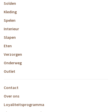
Solden
Kleding
Spelen
Interieur
Slapen
Eten
Verzorgen
Onderweg
Outlet
Contact
Over ons
Loyaliteitsprogramma