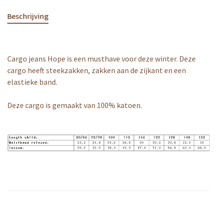
Beschrijving
Cargo jeans Hope is een musthave voor deze winter. Deze
cargo heeft steekzakken, zakken aan de zijkant en een
elastieke band.
Deze cargo is gemaakt van 100% katoen.