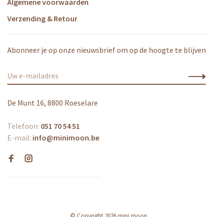
Algemene voorwaarden
Verzending & Retour
Abonneer je op onze nieuwsbrief om op de hoogte te blijven
De Munt 16, 8800 Roeselare
Telefoon:
051 70 54 51
E-mail:
info@minimoon.be
© Copyright 2026 mini moon