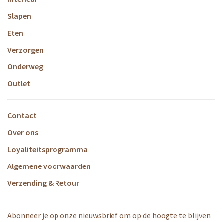
Slapen
Eten
Verzorgen
Onderweg
Outlet
Contact
Over ons
Loyaliteitsprogramma
Algemene voorwaarden
Verzending & Retour
Abonneer je op onze nieuwsbrief om op de hoogte te blijven