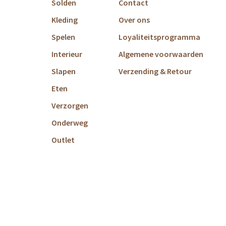
Solden
Contact
Kleding
Over ons
Spelen
Loyaliteitsprogramma
Interieur
Algemene voorwaarden
Slapen
Verzending & Retour
Eten
Verzorgen
Onderweg
Outlet