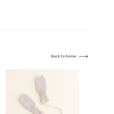
Back to home