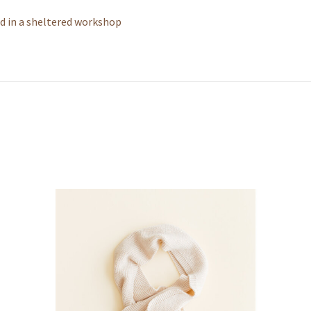
ed in a sheltered workshop