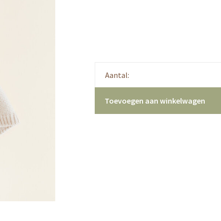
Aantal:
Toevoegen aan winkelwagen