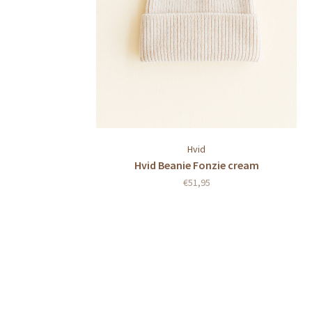
Hvid
Hvid Beanie Fonzie cream
€51,95