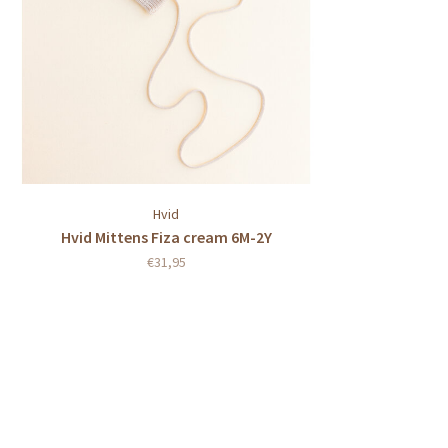
Hvid
Hvid Mittens Fiza cream 6M-2Y
€31,95