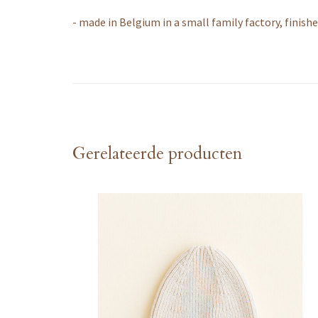
- made in Belgium in a small family factory, finish
Gerelateerde producten