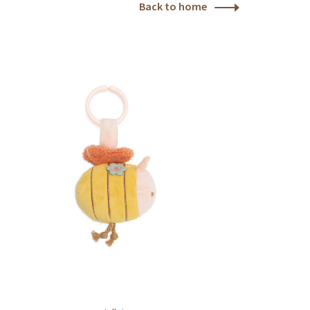
Back to home