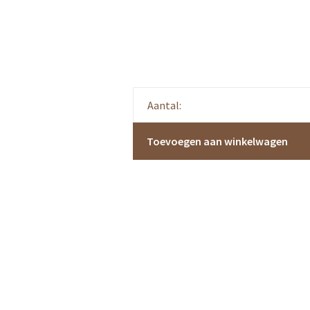
Aantal:
Toevoegen aan winkelwagen