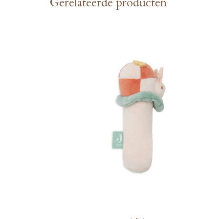
Gerelateerde producten