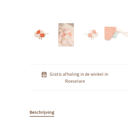
Gratis afhaling in de winkel in
Roeselare
Beschrijving