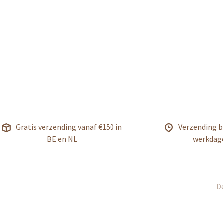
Gratis verzending vanaf €150 in
Verzending b
BE en NL
werkdag
De