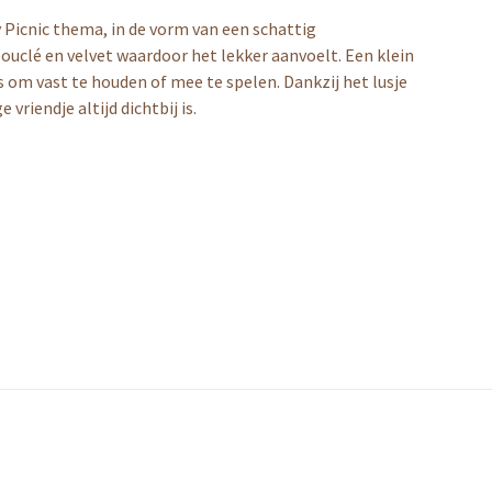
 Picnic thema, in de vorm van een schattig
bouclé en velvet waardoor het lekker aanvoelt. Een klein
s om vast te houden of mee te spelen. Dankzij het lusje
vriendje altijd dichtbij is.