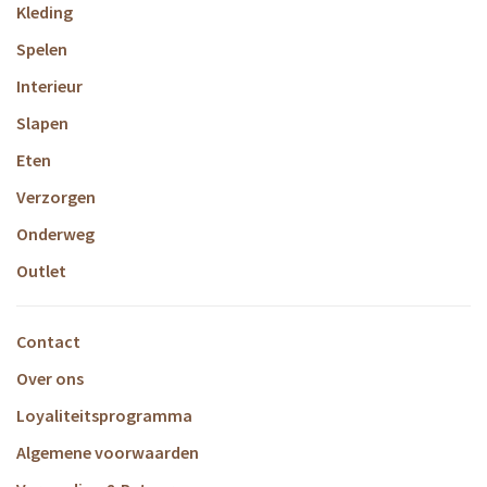
Kleding
Spelen
Interieur
Slapen
Eten
Verzorgen
Onderweg
Outlet
Contact
Over ons
Loyaliteitsprogramma
Algemene voorwaarden