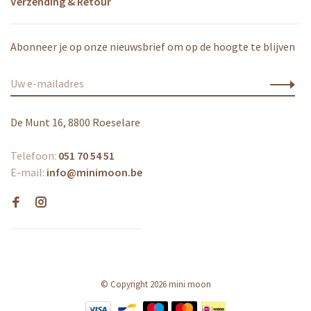
Verzending & Retour
Abonneer je op onze nieuwsbrief om op de hoogte te blijven
De Munt 16, 8800 Roeselare
Telefoon:
051 70 54 51
E-mail:
info@minimoon.be
© Copyright 2026 mini moon