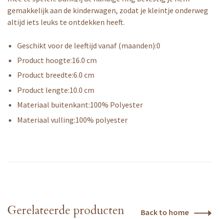
gemakkelijk aan de kinderwagen, zodat je kleintje onderweg
altijd iets leuks te ontdekken heeft.
Geschikt voor de leeftijd vanaf (maanden):
0
Product hoogte:
16.0 cm
Product breedte:
6.0 cm
Product lengte:
10.0 cm
Materiaal buitenkant:
100% Polyester
Materiaal vulling:
100% polyester
Gerelateerde producten
Back to home