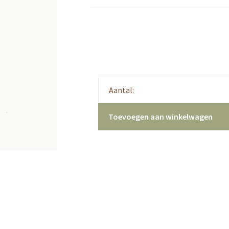
Aantal:
Toevoegen aan winkelwagen