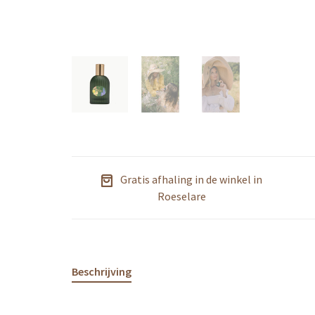
Gratis afhaling in de winkel in
Roeselare
Beschrijving