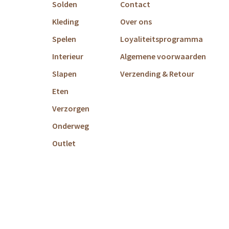
Solden
Contact
Kleding
Over ons
Spelen
Loyaliteitsprogramma
Interieur
Algemene voorwaarden
Slapen
Verzending & Retour
Eten
Verzorgen
Onderweg
Outlet