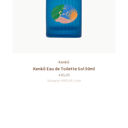
Kenkô
Kenkô Eau de Toilette Sol 50ml
€40,00
Stukprijs: €800,00 / Liter