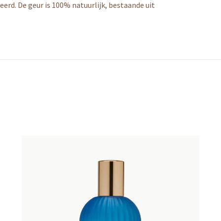
rd. De geur is 100% natuurlijk, bestaande uit