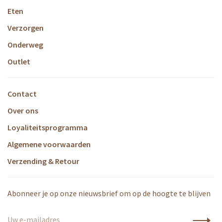
Eten
Verzorgen
Onderweg
Outlet
Contact
Over ons
Loyaliteitsprogramma
Algemene voorwaarden
Verzending & Retour
Abonneer je op onze nieuwsbrief om op de hoogte te blijven