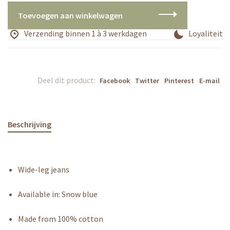
Toevoegen aan winkelwagen
Verzending binnen 1 à 3 werkdagen
Loyaliteitsp
Deel dit product:
Facebook
Twitter
Pinterest
E-mail
Beschrijving
Wide-leg jeans
Available in: Snow blue
Made from 100% cotton