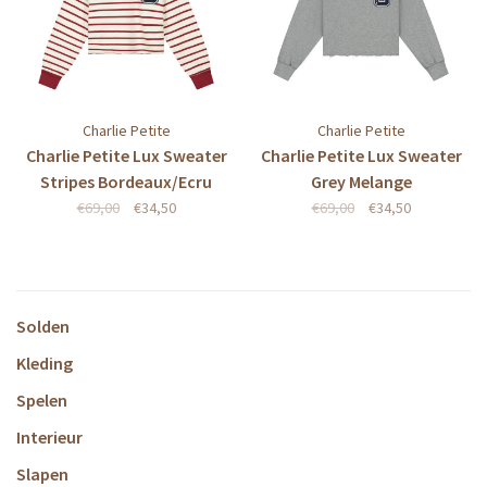
Charlie Petite
Charlie Petite
Charlie Petite Lux Sweater
Charlie Petite Lux Sweater
Stripes Bordeaux/Ecru
Grey Melange
€69,00
€34,50
€69,00
€34,50
Solden
Kleding
Spelen
Interieur
Slapen