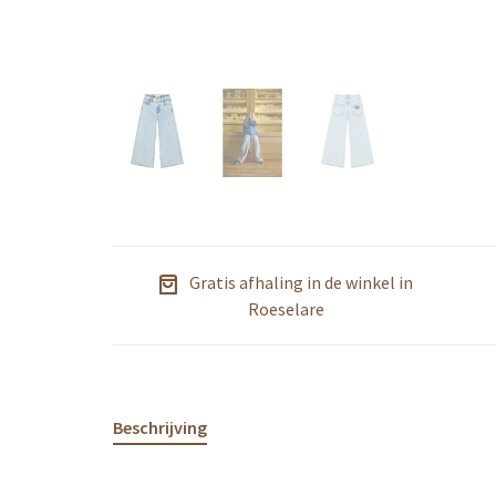
Gratis afhaling in de winkel in
Roeselare
Beschrijving