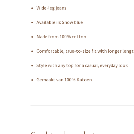
Wide-leg jeans
Available in: Snow blue
Made from 100% cotton
Comfortable, true-to-size fit with longer lengt
Style with any top for a casual, everyday look
Gemaakt van 100% Katoen.