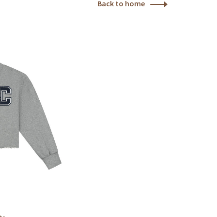
Back to home