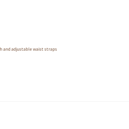
h and adjustable waist straps