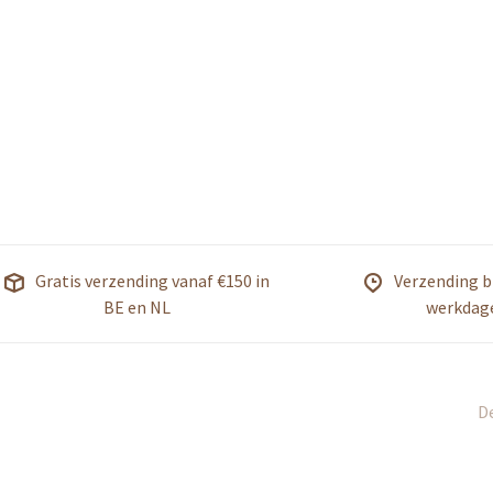
Gratis verzending vanaf €150 in
Verzending b
BE en NL
werkdag
De